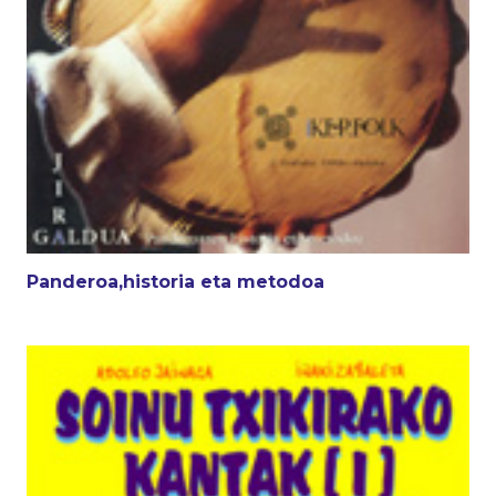
Panderoa,historia eta metodoa