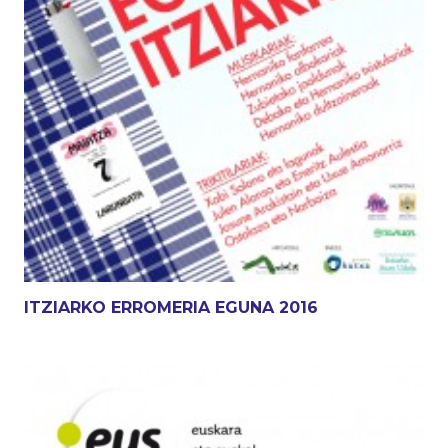
ITZIARKO ERROMERIA EGUNA 2016