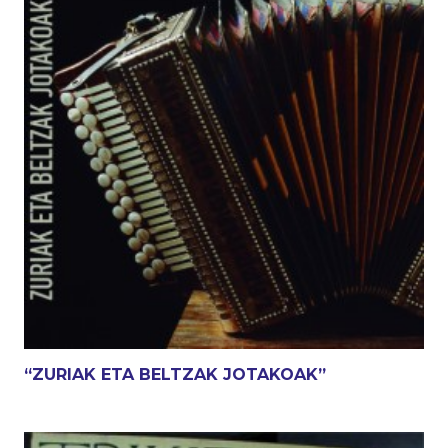
“ZURIAK ETA BELTZAK JOTAKOAK”