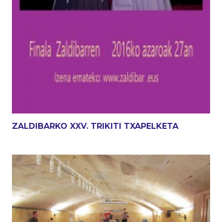
ZALDIBARKO XXV. TRIKITI TXAPELKETA