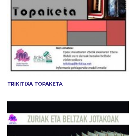
TRIKITIXA TOPAKETA