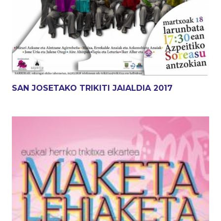
SAN JOSETAKO TRIKITI JAIALDIA 2017