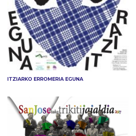
ITZIARKO ERROMERIA EGUNA