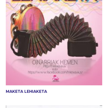
MAKETA LEHIAKETA