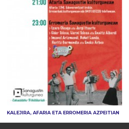
KALEJIRA, AFARIA ETA ERROMERIA AZPEITIAN