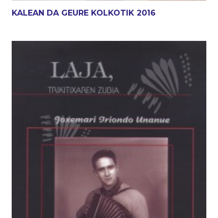
KALEAN DA GEURE KOLKOTIK 2016