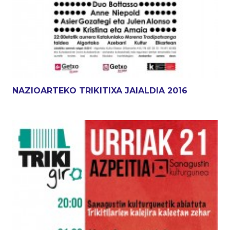
NAZIOARTEKO TRIKITIXA JAIALDIA 2016