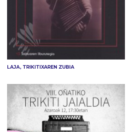
LAJA, TRIKITIXAREN ZUBIA