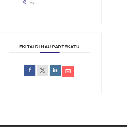
Aia
EKITALDI HAU PARTEKATU