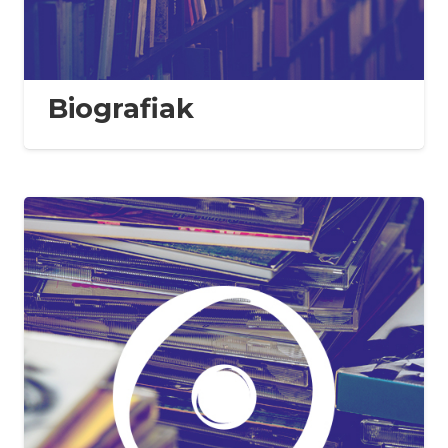
Biografiak