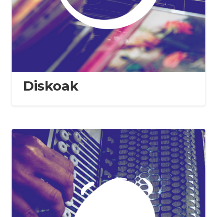
Diskoak