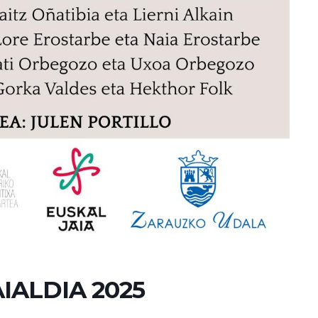
IALDIA 2025