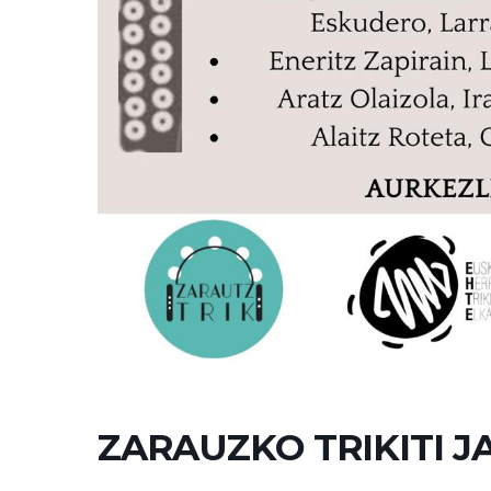
ZARAUZKO TRIKITI JA