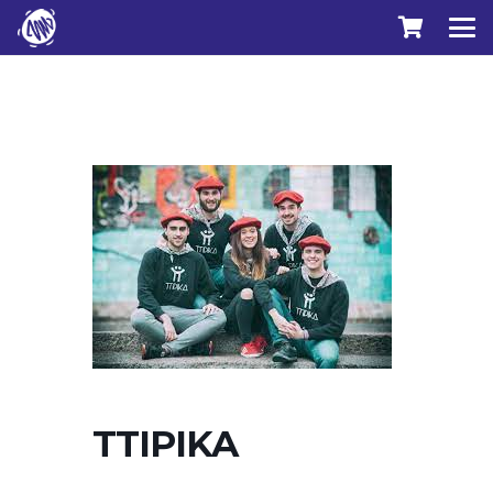
TTIPIKA