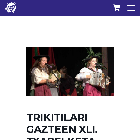
TRIKITILARI
GAZTEEN XLI.