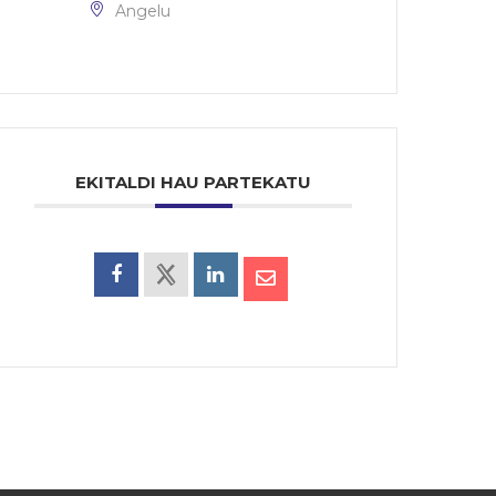
Angelu
EKITALDI HAU PARTEKATU