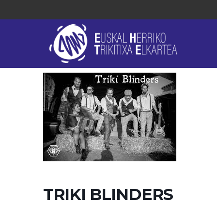
TRIKI BLINDERS