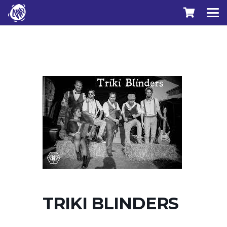
TRIKI BLINDERS