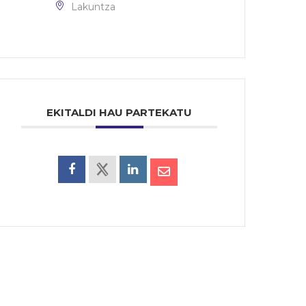
Lakuntza
EKITALDI HAU PARTEKATU