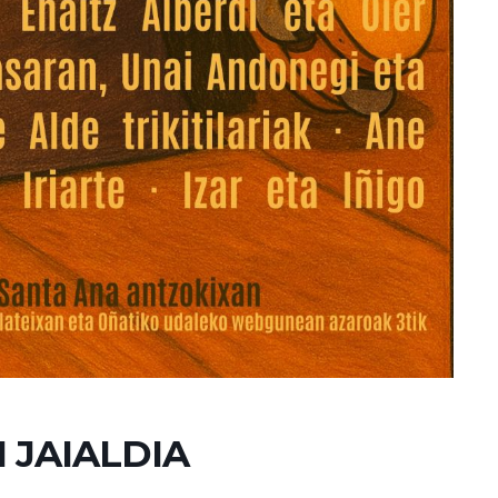
I JAIALDIA