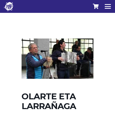
OLARTE ETA
LARRAÑAGA