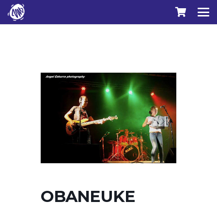
OBANEUKE