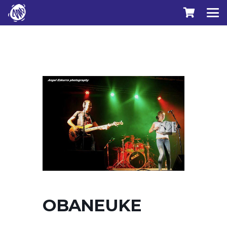
OBANEUKE