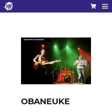
OBANEUKE