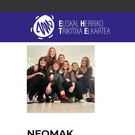
NEOMAK