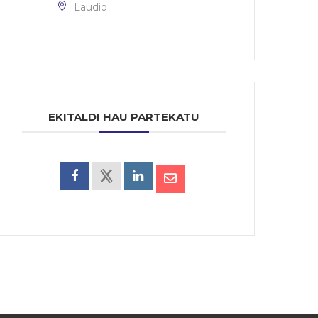
Laudio
EKITALDI HAU PARTEKATU