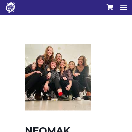
NEOMAK