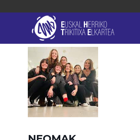
NEOMAK