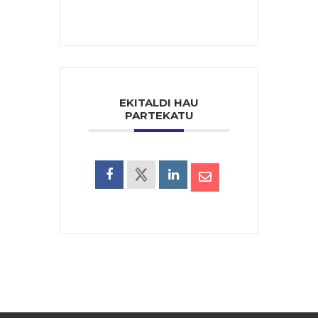
EKITALDI HAU
PARTEKATU