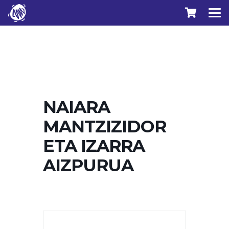
NAIARA
MANTZIZIDOR
ETA IZARRA
AIZPURUA