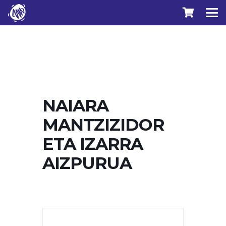
NAIARA
MANTZIZIDOR
ETA IZARRA
AIZPURUA