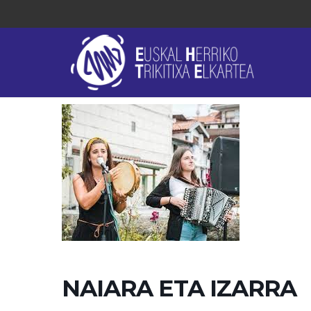
NAIARA ETA IZARRA