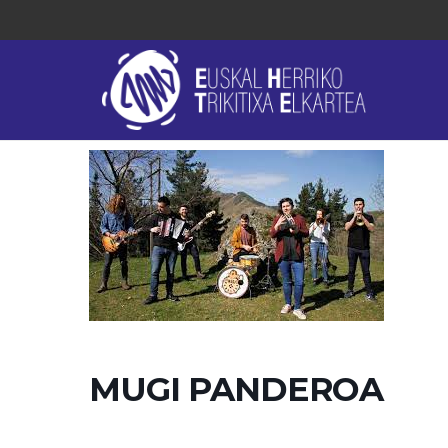
MUGI PANDEROA