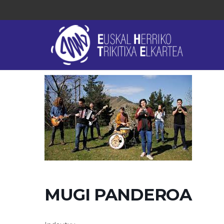
MUGI PANDEROA