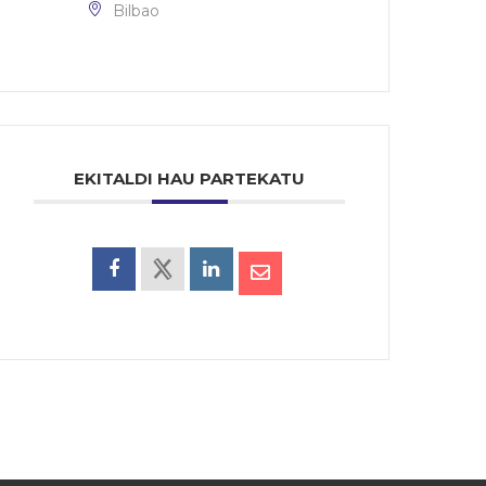
Bilbao
EKITALDI HAU PARTEKATU