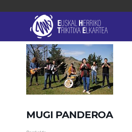
MUGI PANDEROA