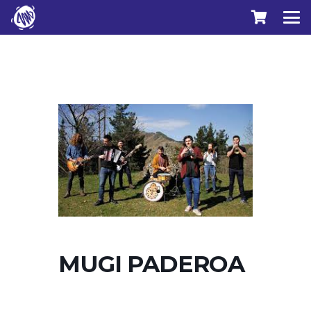
MUGI PADEROA