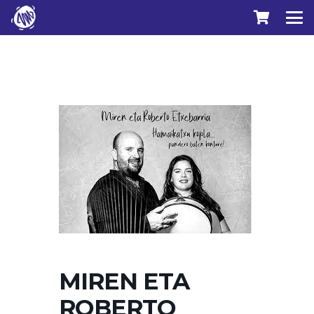
MIREN ETA
ROBERTO