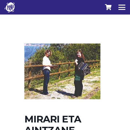
MIRARI ETA