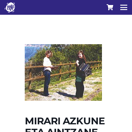
MIRARI AZKUNE