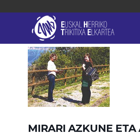
MIRARI AZKUNE ETA