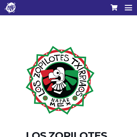
LOS ZOPILOTES