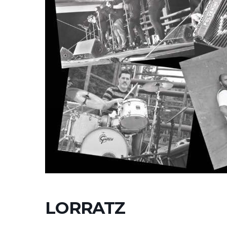
LORRATZ