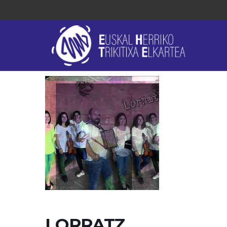
LORRATZ