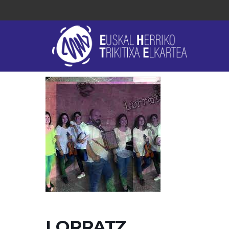
LORRATZ