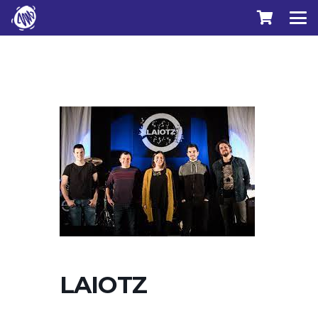
LAIOTZ