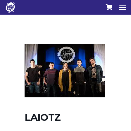
LAIOTZ