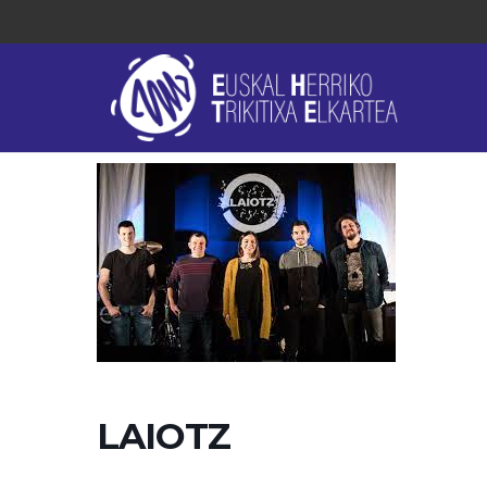
LAIOTZ