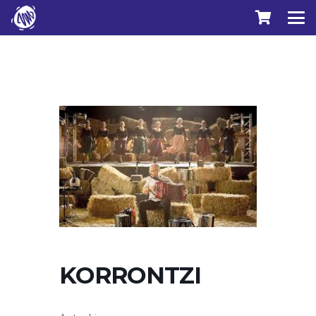
KORRONTZI