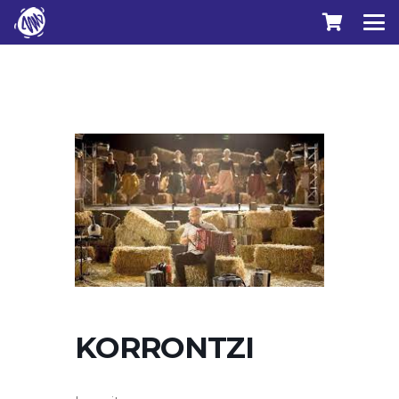
KORRONTZI