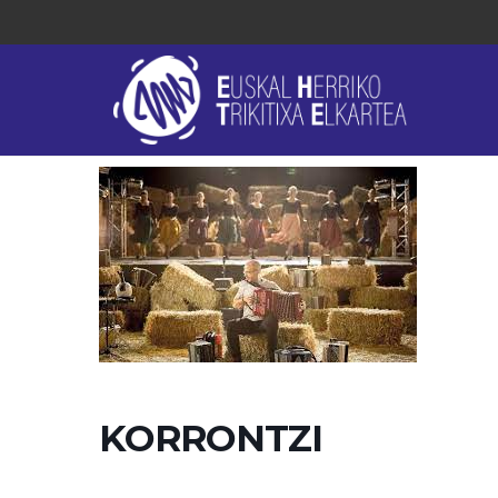
KORRONTZI