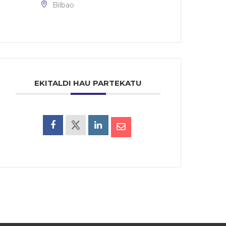
Bilbao
EKITALDI HAU PARTEKATU