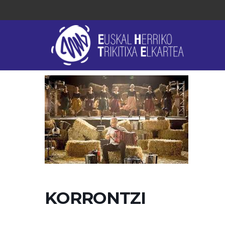
KORRONTZI