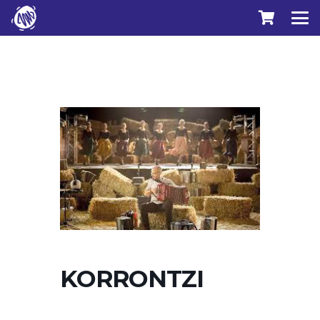
KORRONTZI