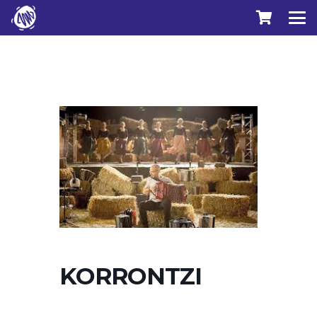
KORRONTZI