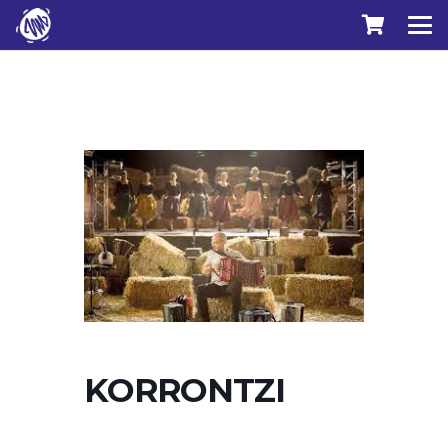
KORRONTZI