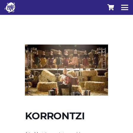
KORRONTZI