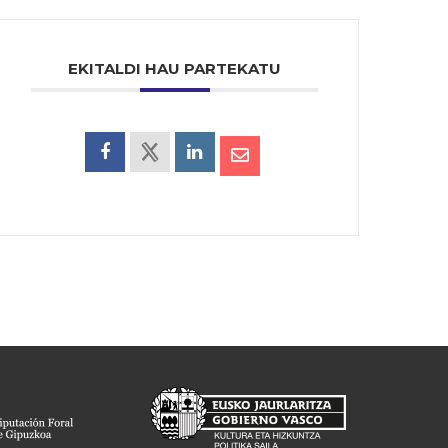
EKITALDI HAU PARTEKATU