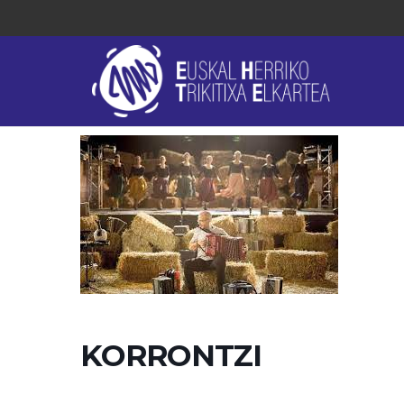
KORRONTZI