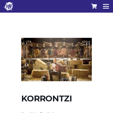
KORRONTZI