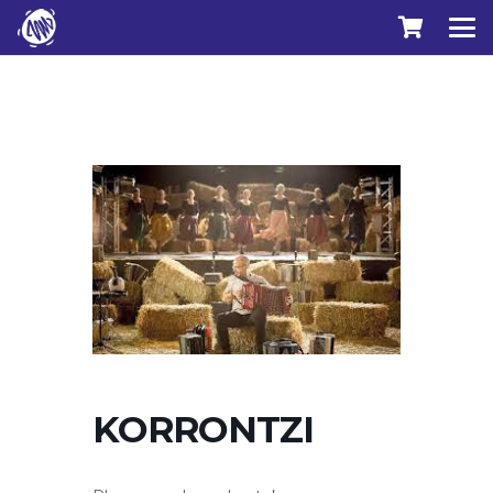
KORRONTZI