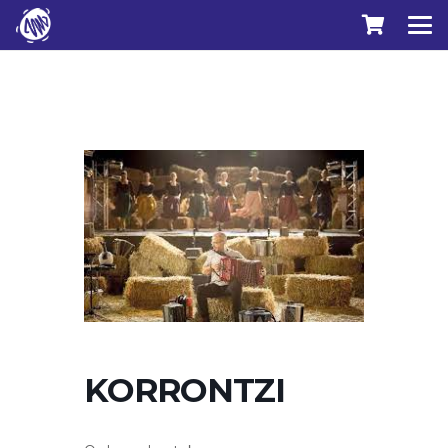
KORRONTZI